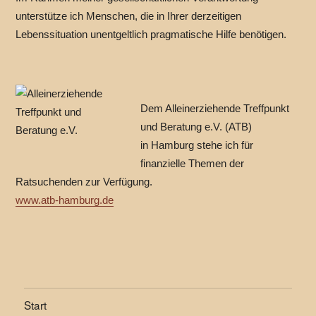
unterstütze ich Menschen, die in Ihrer derzeitigen
Lebenssituation unentgeltlich pragmatische Hilfe benötigen.
Dem Alleinerziehende Treffpunkt
und Beratung e.V. (ATB)
in Hamburg stehe ich für
finanzielle Themen der
Ratsuchenden zur Verfügung.
www.atb-hamburg.de
Start